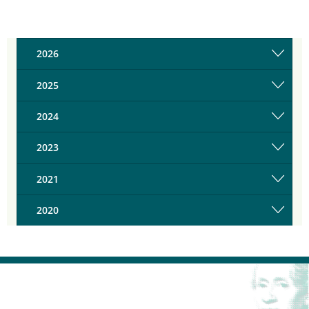
2026
2025
2024
2023
2021
2020