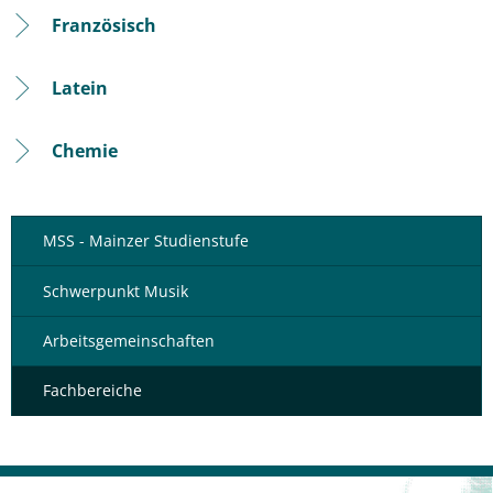
Französisch
Latein
Chemie
MSS - Mainzer Studienstufe
Schwerpunkt Musik
Arbeitsgemeinschaften
Fachbereiche