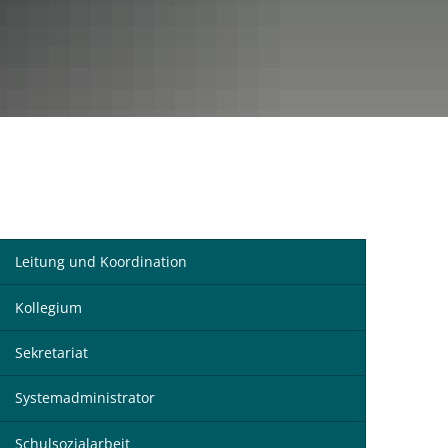
Leitung und Koordination
Kollegium
Sekretariat
Systemadministrator
Schulsozialarbeit