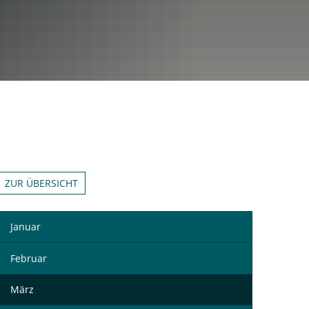
ZUR ÜBERSICHT
Januar
Februar
März