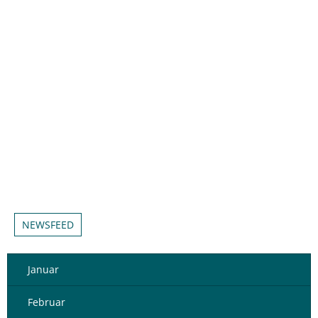
NEWSFEED
Januar
Februar