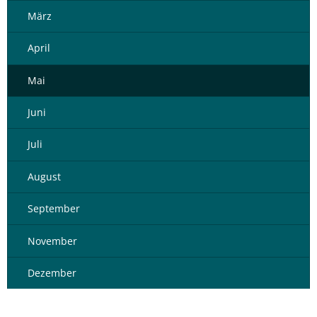
März
April
Mai
Juni
Juli
August
September
November
Dezember