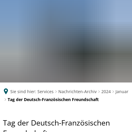
Eichendorff
GYMNASIUM KOBLENZ
Sie sind hier:
Services
Nachrichten-Archiv
2024
Januar
Tag der Deutsch-Französischen Freundschaft
Tag der Deutsch-Französischen