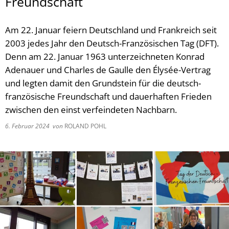
Freundschaft
Am 22. Januar feiern Deutschland und Frankreich seit
2003 jedes Jahr den Deutsch-Französischen Tag (DFT).
Denn am 22. Januar 1963 unterzeichneten Konrad
Adenauer und Charles de Gaulle den Élysée-Vertrag
und legten damit den Grundstein für die deutsch-
französische Freundschaft und dauerhaften Frieden
zwischen den einst verfeindeten Nachbarn.
6. Februar 2024
von
ROLAND POHL