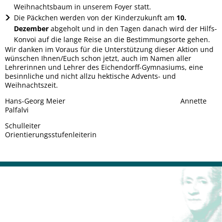
Weihnachtsbaum in unserem Foyer statt.
Die Päckchen werden von der Kinderzukunft am
10.
Dezember
abgeholt und in den Tagen danach wird der Hilfs-
Konvoi auf die lange Reise an die Bestimmungsorte gehen.
Wir danken im Voraus für die Unterstützung dieser Aktion und
wünschen Ihnen/Euch schon jetzt, auch im Namen aller
Lehrerinnen und Lehrer des Eichendorff-Gymnasiums, eine
besinnliche und nicht allzu hektische Advents- und
Weihnachtszeit.
Hans-Georg Meier Annette
Palfalvi
Schulleiter
Orientierungsstufenleiterin