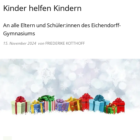
Kinder helfen Kindern
An alle Eltern und Schüler:innen des Eichendorff-
Gymnasiums
15. November 2024
von
FRIEDERIKE KOTTHOFF