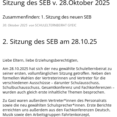
Sitzung des SEB v. 28.Oktober 2025
Zusammenfinden: 1. Sitzung des neuen SEB
30. Oktober 2025
von
SCHULELTERNBEIRAT GYEIC
2. Sitzung des SEB am 28.10.25
Liebe Eltern, liebe Erziehungsberechtigten,
Am 28.10.2025 hat sich der neu gewählte Schulelternbeirat zu
seiner ersten, vollumfänglichen Sitzung getroffen. Neben den
formellen Wahlen der Vertreterinnen und Vertreter für die
verschiedenen Ausschüsse – darunter Schulausschuss,
Schulbuchausschuss, Gesamtkonferenz und Fachkonferenzen –
wurden auch gleich erste inhaltliche Themen besprochen.
Zu Gast waren außerdem Vertreter*innen des Personalrats
sowie die neu gewählten Schulsprecher*innen. Erste Berichte
erreichten uns außerdem aus den Fachkonferenzen Deutsch,
Musik sowie den Arbeitsgruppen Fahrtenkonzept,