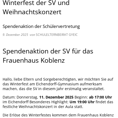
Winterfest der SV und
Weihnachtskonzert
Spendenaktion der Schülervertretung
9. Dezember 2025
von
SCHULELTERNBEIRAT GYEIC
Spendenaktion der SV für das
Frauenhaus Koblenz
Hallo, liebe Eltern und Sorgeberechtigten, wir möchten Sie auf
das Winterfest am Eichendorff-Gymnasium aufmerksam
machen, das die SV in diesem Jahr erstmalig veranstaltet.
Datum: Donnerstag,
11. Dezember 2025
Beginn:
ab 17:00 Uhr
im Eichendorff Besonderes Highlight:
Um 19:00 Uhr
findet das
festliche Weihnachtskonzert in der Aula statt.
Die Erlöse des Winterfestes kommen dem Frauenhaus Koblenz